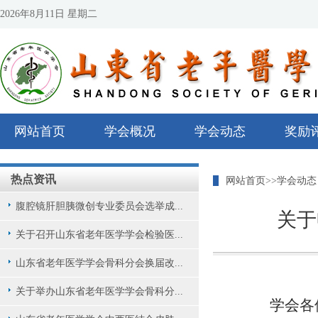
2026年8月11日 星期二
网站首页
学会概况
学会动态
奖励
热点资讯
网站首页
>>
学会动态
腹腔镜肝胆胰微创专业委员会选举成...
关于
关于召开山东省老年医学学会检验医...
山东省老年医学学会骨科分会换届改...
关于举办山东省老年医学学会骨科分...
学会
各