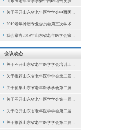
山东省老年医学学会中西医结合皮肤...
关于召开山东省老年医学学会中西医...
2019老年肿瘤专业委员会第三次学术...
我会举办2019年山东省老年医学会癫...
会议动态
关于召开山东省老年医学学会培训工...
关于推荐山东省老年医学学会第二届...
关于征集山东省老年医学学会第二届...
关于召开山东省老年医学学会第一届...
关于召开山东省老年医学学会第二届...
关于推荐山东省老年医学学会第二届...