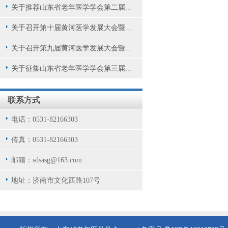
关于推荐山东省老年医学学会第二届...
关于召开第十届黄河医学发展大会暨...
关于召开第九届黄河医学发展大会暨...
关于征集山东省老年医学学会第三届...
联系方式
电话：0531-82166303
传真：0531-82166303
邮箱：sdsasg@163.com
地址：济南市文化西路107号