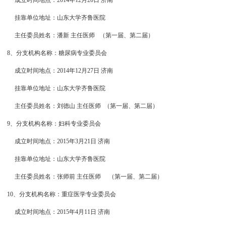
成立时间地点：2014年12月20日 济南
挂靠单位地址：山东大学齐鲁医院
主任委员姓名：潘新 主任医师
（第一届、第二届）
8、分支机构名称：糖尿病专业委员会
成立时间地点：2014年12月27日 济南
挂靠单位地址：山东大学齐鲁医院
主任委员姓名：刘德山 主任医师
（第一届、第二届）
9、分支机构名称：妇科专业委员会
成立时间地点：2015年3月21日 济南
挂靠单位地址：山东大学齐鲁医院
主任委员姓名：张师前 主任医师
（第一届、第二届）
10、分支机构名称：重症医学专业委员会
成立时间地点：2015年4月11日 济南