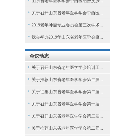
山东省老年医学学会中西医结合皮肤...
关于召开山东省老年医学学会中西医...
2019老年肿瘤专业委员会第三次学术...
我会举办2019年山东省老年医学会癫...
会议动态
关于召开山东省老年医学学会培训工...
关于推荐山东省老年医学学会第二届...
关于征集山东省老年医学学会第二届...
关于召开山东省老年医学学会第一届...
关于召开山东省老年医学学会第二届...
关于推荐山东省老年医学学会第二届...