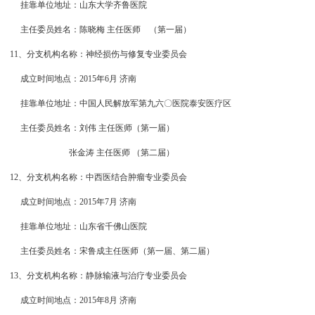
挂靠单位地址：山东大学齐鲁医院
主任委员姓名：陈晓梅 主任医师
（第一届）
11、分支机构名称：神经损伤与修复专业委员会
成立时间地点：2015年6月 济南
挂靠单位地址：中国人民解放军第九六〇医院泰安医疗区
主任委员姓名：刘伟 主任医师（第一届）
张金涛 主任医师 （第二届）
12、分支机构名称：中西医结合肿瘤专业委员会
成立时间地点：2015年7月 济南
挂靠单位地址：山东省千佛山医院
主任委员姓名：宋鲁成主任医师
（第一届、第二届）
13、分支机构名称：静脉输液与治疗专业委员会
成立时间地点：2015年8月 济南