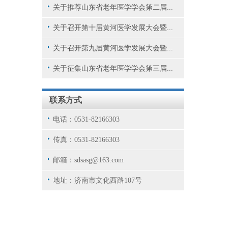
关于推荐山东省老年医学学会第二届...
关于召开第十届黄河医学发展大会暨...
关于召开第九届黄河医学发展大会暨...
关于征集山东省老年医学学会第三届...
联系方式
电话：0531-82166303
传真：0531-82166303
邮箱：sdsasg@163.com
地址：济南市文化西路107号