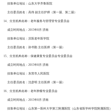
挂靠单位地址：山东大学齐鲁医院
主任委员姓名：高伟 副主任护师（第一届、第二届）
14、分支机构名称：老年服务与管理管专业委员会
成立时间地点：2015年8月 济南
挂靠单位地址：滨医老年医学院
主任委员姓名：孙书勤 主任医师（第一届）
15、分支机构名称：保健康复专业委员会专业委员会
成立时间地点：2015年8月 济南
挂靠单位地址：东营市人民医院
主任委员姓名：沈彦明 主任医师（第一届）
16、分支机构名称：老年肿瘤专业委员会
成立时间地点：2015年8月 济南
挂靠单位地址：山东第一医科大学第三附属医院（山东省医学科学院附属医院