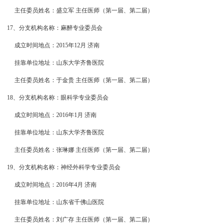
主任委员姓名：盛立军 主任医师（第一届、第二届）
17、分支机构名称：麻醉专业委员会
成立时间地点：2015年12月 济南
挂靠单位地址：山东大学齐鲁医院
主任委员姓名：于金贵 主任医师（第一届、第二届）
18、分支机构名称：眼科学专业委员会
成立时间地点：2016年1月 济南
挂靠单位地址：山东大学齐鲁医院
主任委员姓名：张琳娜 主任医师（第一届、第二届）
19、分支机构名称：神经外科学专业委员会
成立时间地点：2016年4月 济南
挂靠单位地址：山东省千佛山医院
主任委员姓名：刘广存 主任医师（第一届、第二届）