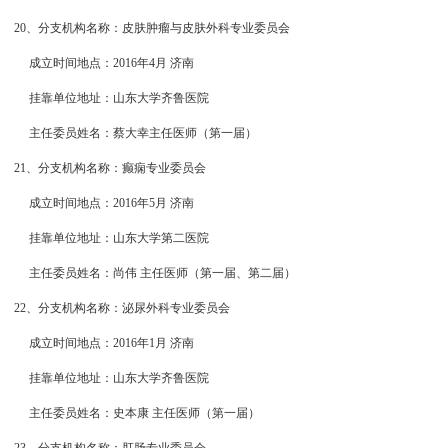
20、分支机构名称：皮肤肿瘤与皮肤外科专业委员会
成立时间地点：2016年4月 济南
挂靠单位地址：山东大学齐鲁医院
主任委员姓名：蔡大幸主任医师（第一届）
21、分支机构名称：癫痫专业委员会
成立时间地点：2016年5月 济南
挂靠单位地址：山东大学第二医院
主任委员姓名：尚伟 主任医师（第一届、第二届）
22、分支机构名称：泌尿外科专业委员会
成立时间地点：2016年1月 济南
挂靠单位地址：山东大学齐鲁医院
主任委员姓名：史本康 主任医师（第一届）