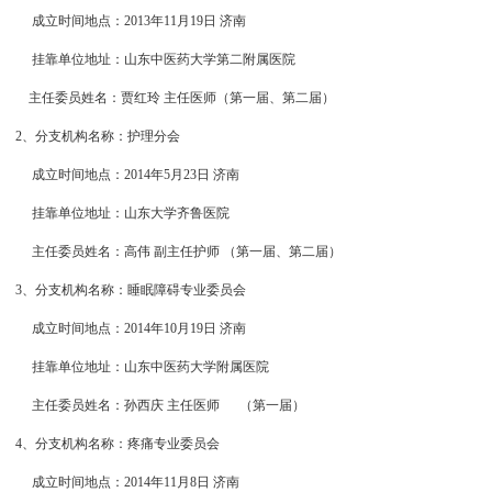
成立时间地点：2013年11月19日 济南
挂靠单位地址：山东中医药大学第二附属医院
主任委员姓名：贾红玲 主任医师（第一届、第二届）
2、分支机构名称：护理分会
成立时间地点：2014年5月23日 济南
挂靠单位地址：山东大学齐鲁医院
主任委员姓名：高伟 副主任护师 （第一届、第二届）
3、分支机构名称：睡眠障碍专业委员会
成立时间地点：2014年10月19日 济南
挂靠单位地址：山东中医药大学附属医院
主任委员姓名：孙西庆 主任医师
（第一届）
4、分支机构名称：疼痛专业委员会
成立时间地点：2014年11月8日 济南