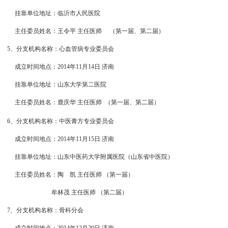
挂靠单位地址：临沂市人民医院
主任委员姓名：王令平 主任医师
（第一届、第二届）
5、
分支机构名称：心血管病专业委员会
成立时间地点：2014年11月14日 济南
挂靠单位地址：山东大学第二医院
主任委员姓名：鹿庆华 主任医师
（第一届、第二届）
6、分支机构名称：中医膏方专业委员会
成立时间地点：2014年11月15日 济南
挂靠单位地址：山东中医药大学附属医院（山东省中医院）
主任委员姓名：陶 凯 主任医师
（第一届）
牟林茂 主任医师 （
第二届）
7、分支机构名称：骨科分会