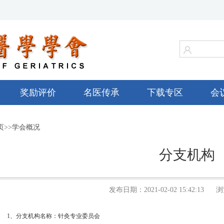
奖励评价
名医传承
下载专区
会
页
>>
学会概况
分支机构
发布日期：2021-02-02 15:42:13 浏
1、分支机构名称：针灸专业委员会