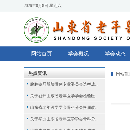
2026年8月8日 星期六
网站首页
学会概况
学会动态
热点资讯
网站首
腹腔镜肝胆胰微创专业委员会选举成...
关于召开山东省老年医学学会检验医...
山东省老年医学学会骨科分会换届改...
关于举办山东省老年医学学会骨科分...