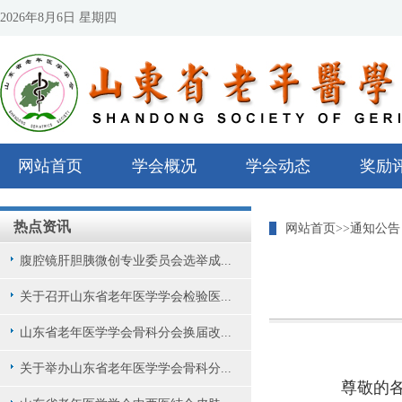
2026年8月6日 星期四
网站首页
学会概况
学会动态
奖励
热点资讯
网站首页
>>
通知公告
腹腔镜肝胆胰微创专业委员会选举成...
关于召开山东省老年医学学会检验医...
山东省老年医学学会骨科分会换届改...
关于举办山东省老年医学学会骨科分...
尊敬的