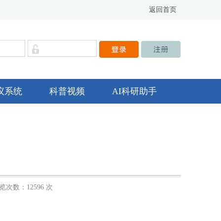
返回首页
议系统
科普视频
AI科研助手
览次数：12596 次