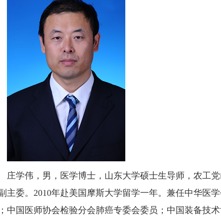
庄学伟，男，医学博士，山东大学硕士生导师，农工党
副主委。2010年赴美国摩斯大学留学一年。兼任中华医
；中国医师协会检验分会肺癌专委会委员；中国装备技术