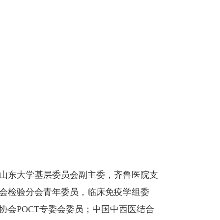
山东大学基层委员会副主委，齐鲁医院支
学会检验分会青年委员，临床免疫学组委
协会POCT专委会委员；中国中西医结合