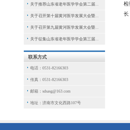
检
关于推荐山东省老年医学学会第二届...
长
关于召开第十届黄河医学发展大会暨...
关于召开第九届黄河医学发展大会暨...
关于征集山东省老年医学学会第三届...
联系方式
电话：0531-82166303
传真：0531-82166303
邮箱：sdsasg@163.com
地址：济南市文化西路107号