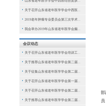
山东省老年医学学会中西医结合皮肤...
关于召开山东省老年医学学会中西医...
2019老年肿瘤专业委员会第三次学术...
我会举办2019年山东省老年医学会癫...
会议动态
关于召开山东省老年医学学会培训工...
关于推荐山东省老年医学学会第二届...
关于征集山东省老年医学学会第二届...
关于召开山东省老年医学学会第一届...
关于召开山东省老年医学学会第二届...
部
关于推荐山东省老年医学学会第二届...
员