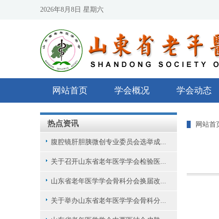
2026年8月8日 星期六
网站首页
学会概况
学会动态
热点资讯
网站首
腹腔镜肝胆胰微创专业委员会选举成...
关于召开山东省老年医学学会检验医...
山东省老年医学学会骨科分会换届改...
关于举办山东省老年医学学会骨科分...