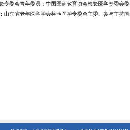
验专委会青年委员；中国医药教育协会检验医学专委会委
；山东省老年医学学会检验医学专委会主委。参与主持国