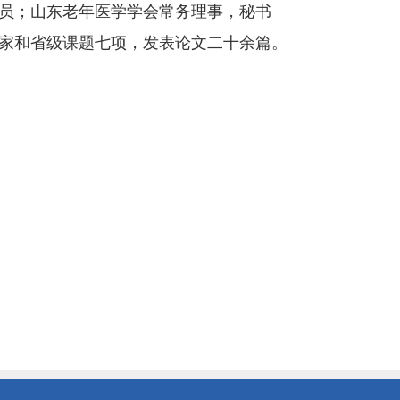
员；山东老年医学学会常务理事，秘书
家和省级课题七项，发表论文二十余篇。